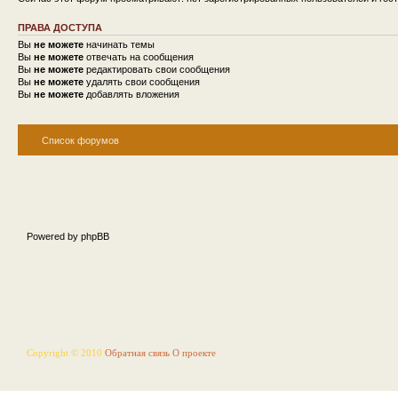
ПРАВА ДОСТУПА
Вы
не можете
начинать темы
Вы
не можете
отвечать на сообщения
Вы
не можете
редактировать свои сообщения
Вы
не можете
удалять свои сообщения
Вы
не можете
добавлять вложения
Список форумов
Powered by phpBB
Copyright © 2010
Обратная связь
О проекте