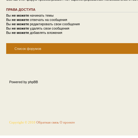
ПРАВА ДОСТУПА
Вы
не можете
начинать темы
Вы
не можете
отвечать на сообщения
Вы
не можете
редактировать свои сообщения
Вы
не можете
удалять свои сообщения
Вы
не можете
добавлять вложения
Список форумов
Powered by phpBB
Copyright © 2010
Обратная связь
О проекте