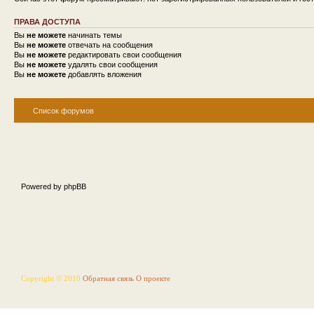
ПРАВА ДОСТУПА
Вы
не можете
начинать темы
Вы
не можете
отвечать на сообщения
Вы
не можете
редактировать свои сообщения
Вы
не можете
удалять свои сообщения
Вы
не можете
добавлять вложения
Список форумов
Powered by phpBB
Copyright © 2010
Обратная связь
О проекте