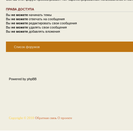
ПРАВА ДОСТУПА
Вы
не можете
начинать темы
Вы
не можете
отвечать на сообщения
Вы
не можете
редактировать свои сообщения
Вы
не можете
удалять свои сообщения
Вы
не можете
добавлять вложения
Список форумов
Powered by phpBB
Copyright © 2010
Обратная связь
О проекте