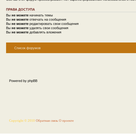
ПРАВА ДОСТУПА
Вы
не можете
начинать темы
Вы
не можете
отвечать на сообщения
Вы
не можете
редактировать свои сообщения
Вы
не можете
удалять свои сообщения
Вы
не можете
добавлять вложения
Список форумов
Powered by phpBB
Copyright © 2010
Обратная связь
О проекте