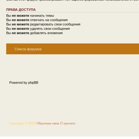
ПРАВА ДОСТУПА
Вы
не можете
начинать темы
Вы
не можете
отвечать на сообщения
Вы
не можете
редактировать свои сообщения
Вы
не можете
удалять свои сообщения
Вы
не можете
добавлять вложения
Список форумов
Powered by phpBB
Copyright © 2010
Обратная связь
О проекте