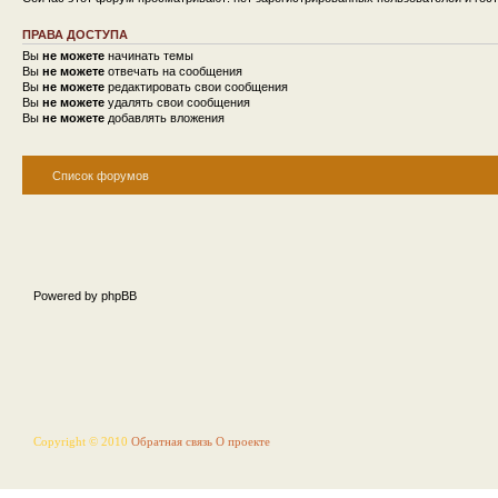
ПРАВА ДОСТУПА
Вы
не можете
начинать темы
Вы
не можете
отвечать на сообщения
Вы
не можете
редактировать свои сообщения
Вы
не можете
удалять свои сообщения
Вы
не можете
добавлять вложения
Список форумов
Powered by phpBB
Copyright © 2010
Обратная связь
О проекте