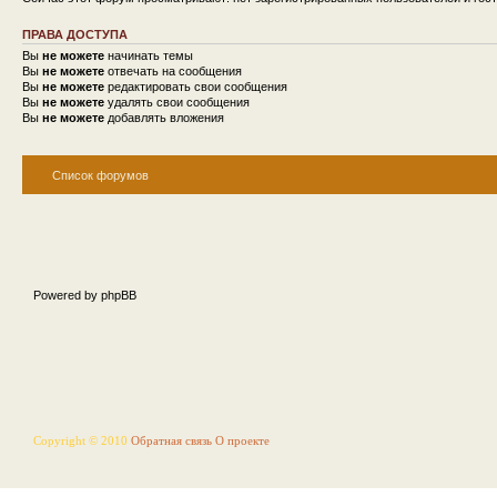
ПРАВА ДОСТУПА
Вы
не можете
начинать темы
Вы
не можете
отвечать на сообщения
Вы
не можете
редактировать свои сообщения
Вы
не можете
удалять свои сообщения
Вы
не можете
добавлять вложения
Список форумов
Powered by phpBB
Copyright © 2010
Обратная связь
О проекте