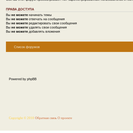
ПРАВА ДОСТУПА
Вы
не можете
начинать темы
Вы
не можете
отвечать на сообщения
Вы
не можете
редактировать свои сообщения
Вы
не можете
удалять свои сообщения
Вы
не можете
добавлять вложения
Список форумов
Powered by phpBB
Copyright © 2010
Обратная связь
О проекте