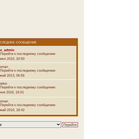
СЛЕДНЕЕ СООБЩЕНИЕ
vo_admin
 июл 2010, 20:50
voman
 май 2013, 06:56
pidon
ноя 2016, 16:01
voman
 май 2010, 18:42