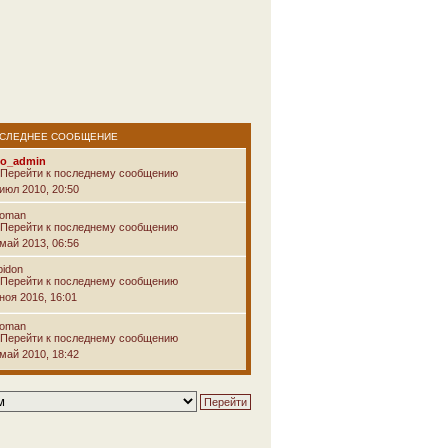
СЛЕДНЕЕ СООБЩЕНИЕ
vo_admin
 июл 2010, 20:50
voman
 май 2013, 06:56
pidon
ноя 2016, 16:01
voman
 май 2010, 18:42