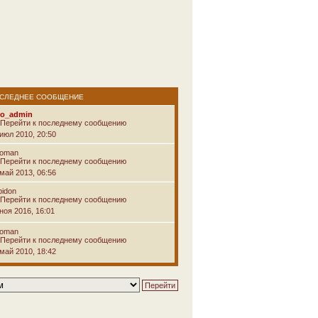
СЛЕДНЕЕ СООБЩЕНИЕ
vo_admin
 июл 2010, 20:50
voman
 май 2013, 06:56
pidon
ноя 2016, 16:01
voman
 май 2010, 18:42