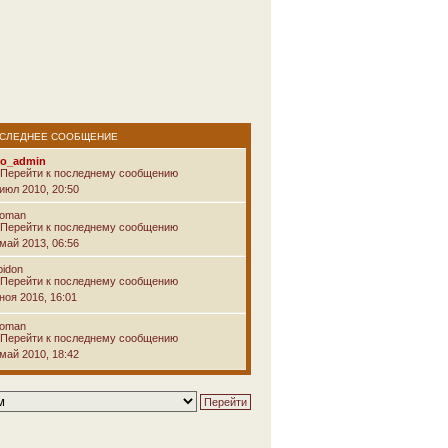
СЛЕДНЕЕ СООБЩЕНИЕ
vo_admin
 июл 2010, 20:50
voman
 май 2013, 06:56
pidon
ноя 2016, 16:01
voman
 май 2010, 18:42