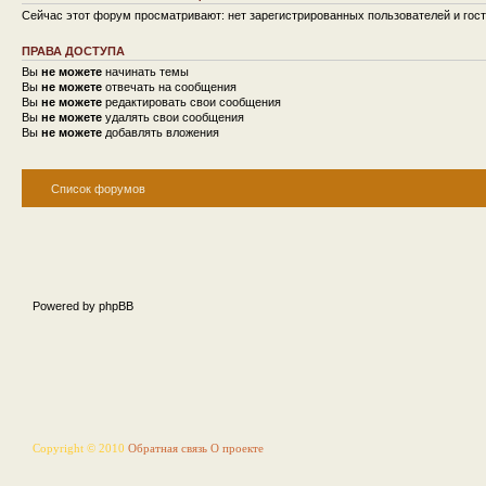
Сейчас этот форум просматривают: нет зарегистрированных пользователей и гост
ПРАВА ДОСТУПА
Вы
не можете
начинать темы
Вы
не можете
отвечать на сообщения
Вы
не можете
редактировать свои сообщения
Вы
не можете
удалять свои сообщения
Вы
не можете
добавлять вложения
Список форумов
Powered by phpBB
Copyright © 2010
Обратная связь
О проекте