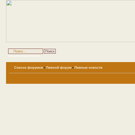
Расширенный поиск
Список форумов
‹
Пивной форум
‹
Пивные новости