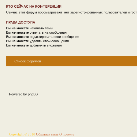
КТО СЕЙЧАС НА КОНФЕРЕНЦИИ
Сейчас этот форум просматривают: нет зарегистрированных пользователей и гост
ПРАВА ДОСТУПА
Вы
не можете
начинать темы
Вы
не можете
отвечать на сообщения
Вы
не можете
редактировать свои сообщения
Вы
не можете
удалять свои сообщения
Вы
не можете
добавлять вложения
Список форумов
Powered by phpBB
Copyright © 2010
Обратная связь
О проекте