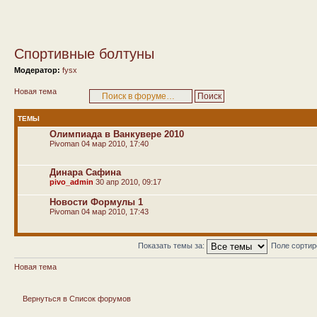
Спортивные болтуны
Модератор:
fysx
Новая тема
ТЕМЫ
Олимпиада в Ванкувере 2010
Pivoman
04 мар 2010, 17:40
Динара Сафина
pivo_admin
30 апр 2010, 09:17
Новости Формулы 1
Pivoman
04 мар 2010, 17:43
Показать темы за:
Поле сорти
Новая тема
Вернуться в Список форумов