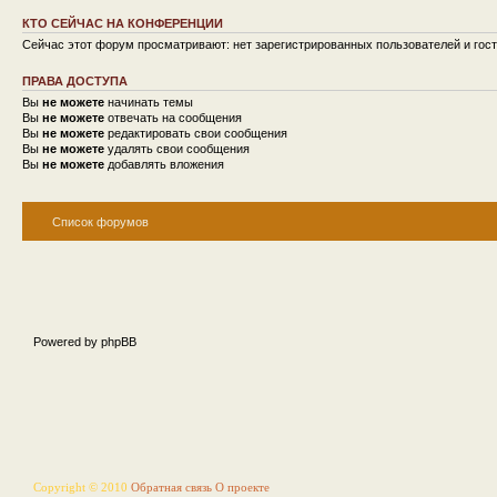
КТО СЕЙЧАС НА КОНФЕРЕНЦИИ
Сейчас этот форум просматривают: нет зарегистрированных пользователей и гост
ПРАВА ДОСТУПА
Вы
не можете
начинать темы
Вы
не можете
отвечать на сообщения
Вы
не можете
редактировать свои сообщения
Вы
не можете
удалять свои сообщения
Вы
не можете
добавлять вложения
Список форумов
Powered by phpBB
Copyright © 2010
Обратная связь
О проекте