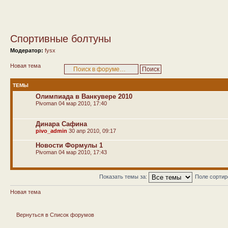
Спортивные болтуны
Модератор:
fysx
Новая тема
ТЕМЫ
Олимпиада в Ванкувере 2010
Pivoman
04 мар 2010, 17:40
Динара Сафина
pivo_admin
30 апр 2010, 09:17
Новости Формулы 1
Pivoman
04 мар 2010, 17:43
Показать темы за:
Поле сорти
Новая тема
Вернуться в Список форумов