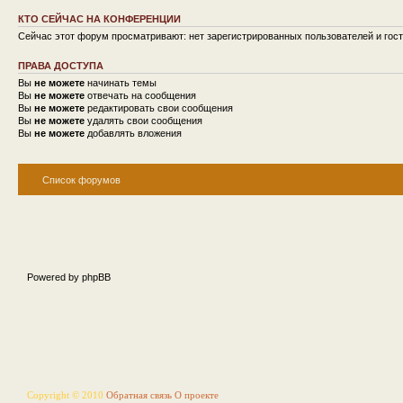
КТО СЕЙЧАС НА КОНФЕРЕНЦИИ
Сейчас этот форум просматривают: нет зарегистрированных пользователей и гост
ПРАВА ДОСТУПА
Вы
не можете
начинать темы
Вы
не можете
отвечать на сообщения
Вы
не можете
редактировать свои сообщения
Вы
не можете
удалять свои сообщения
Вы
не можете
добавлять вложения
Список форумов
Powered by phpBB
Copyright © 2010
Обратная связь
О проекте