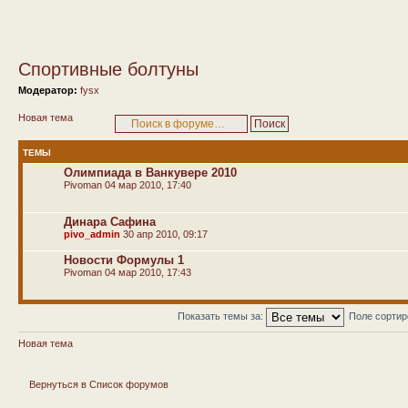
Спортивные болтуны
Модератор:
fysx
Новая тема
ТЕМЫ
Олимпиада в Ванкувере 2010
Pivoman
04 мар 2010, 17:40
Динара Сафина
pivo_admin
30 апр 2010, 09:17
Новости Формулы 1
Pivoman
04 мар 2010, 17:43
Показать темы за:
Поле сорти
Новая тема
Вернуться в Список форумов