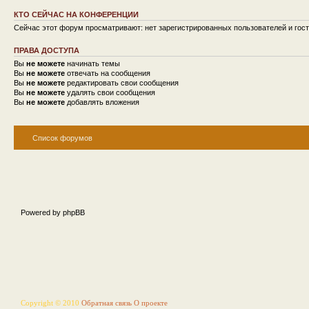
КТО СЕЙЧАС НА КОНФЕРЕНЦИИ
Сейчас этот форум просматривают: нет зарегистрированных пользователей и гост
ПРАВА ДОСТУПА
Вы
не можете
начинать темы
Вы
не можете
отвечать на сообщения
Вы
не можете
редактировать свои сообщения
Вы
не можете
удалять свои сообщения
Вы
не можете
добавлять вложения
Список форумов
Powered by phpBB
Copyright © 2010
Обратная связь
О проекте