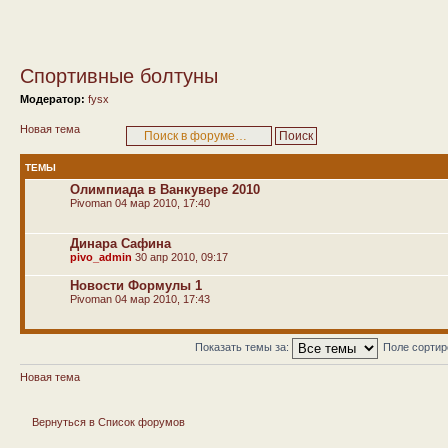
Спортивные болтуны
Модератор:
fysx
Новая тема
ТЕМЫ
Олимпиада в Ванкувере 2010
Pivoman
04 мар 2010, 17:40
Динара Сафина
pivo_admin
30 апр 2010, 09:17
Новости Формулы 1
Pivoman
04 мар 2010, 17:43
Показать темы за:
Поле сорти
Новая тема
Вернуться в Список форумов