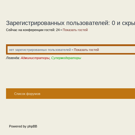
Зарегистрированных пользователей: 0 и скры
Сейчас на конференции гостей: 24 •
Показать гостей
нет зарегистрированных пользователей •
Показать гостей
Легенда:
Администраторы
,
Супермодераторы
Список форумов
Powered by phpBB