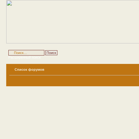
Расширенный поиск
Список форумов