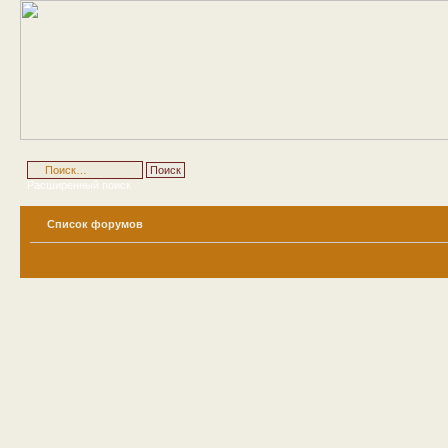
Расширенный поиск
Список форумов