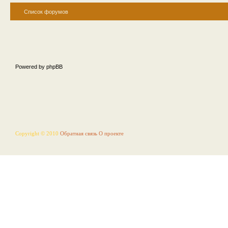
Список форумов
Powered by phpBB
Copyright © 2010
Обратная связь
О проекте