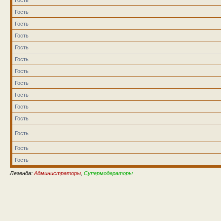
Гость
Гость
Гость
Гость
Гость
Гость
Гость
Гость
Гость
Гость
Гость
Гость
Гость
Легенда:
Администраторы
,
Супермодераторы