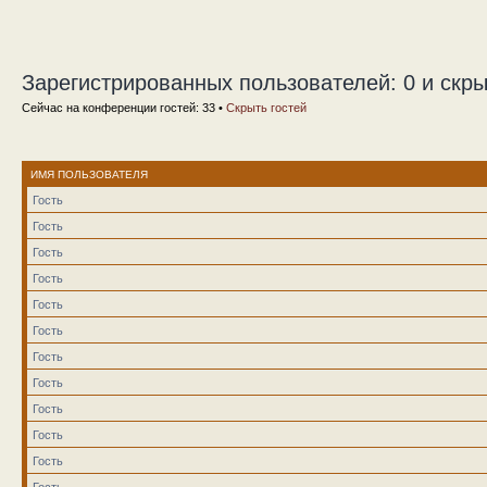
Зарегистрированных пользователей: 0 и скры
Сейчас на конференции гостей: 33 •
Скрыть гостей
ИМЯ ПОЛЬЗОВАТЕЛЯ
Гость
Гость
Гость
Гость
Гость
Гость
Гость
Гость
Гость
Гость
Гость
Гость