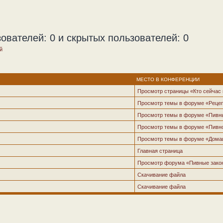
ователей: 0 и скрытых пользователей: 0
й
МЕСТО В КОНФЕРЕНЦИИ
Просмотр страницы «Кто сейчас
Просмотр темы в форуме «Рецеп
Просмотр темы в форуме «Пивн
Просмотр темы в форуме «Пивн
Просмотр темы в форуме «Дома
Главная страница
Просмотр форума «Пивные зако
Скачивание файла
Скачивание файла