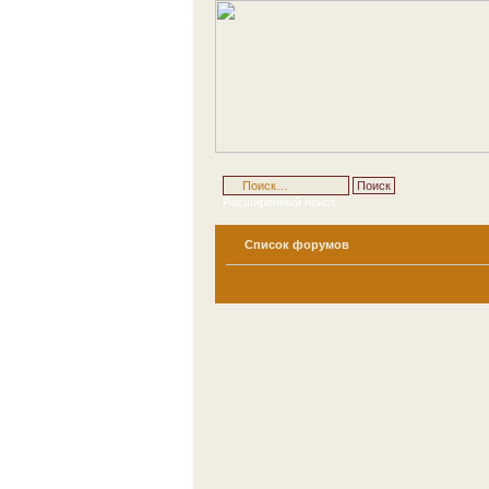
Расширенный поиск
Список форумов