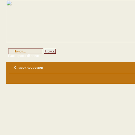
Расширенный поиск
Список форумов