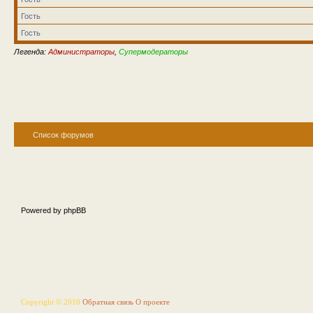
Гость
Гость
Легенда:
Администраторы
,
Супермодераторы
Список форумов
Powered by phpBB
Copyright © 2010
Обратная связь
О проекте