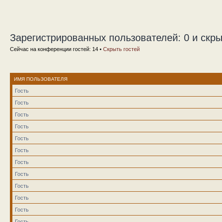
Зарегистрированных пользователей: 0 и скры
Сейчас на конференции гостей: 14 •
Скрыть гостей
ИМЯ ПОЛЬЗОВАТЕЛЯ
Гость
Гость
Гость
Гость
Гость
Гость
Гость
Гость
Гость
Гость
Гость
Гость