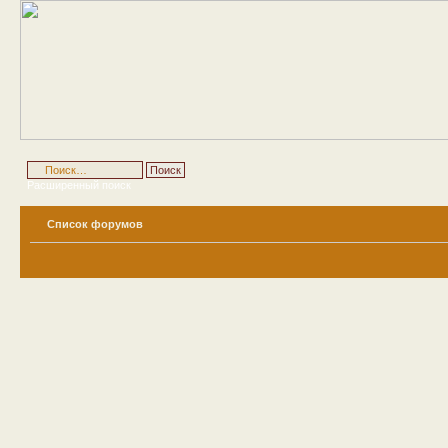
Расширенный поиск
Список форумов