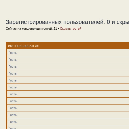
Зарегистрированных пользователей: 0 и скры
Сейчас на конференции гостей: 21 •
Скрыть гостей
ИМЯ ПОЛЬЗОВАТЕЛЯ
Гость
Гость
Гость
Гость
Гость
Гость
Гость
Гость
Гость
Гость
Гость
Гость