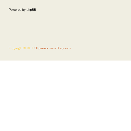
Powered by phpBB
Copyright © 2010
Обратная связь
О проекте