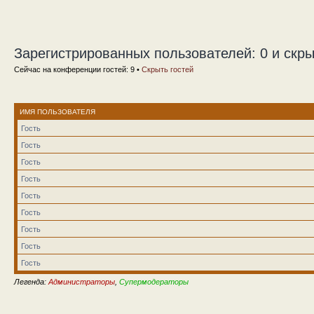
Зарегистрированных пользователей: 0 и скры
Сейчас на конференции гостей: 9 •
Скрыть гостей
ИМЯ ПОЛЬЗОВАТЕЛЯ
Гость
Гость
Гость
Гость
Гость
Гость
Гость
Гость
Гость
Легенда:
Администраторы
,
Супермодераторы