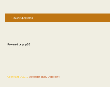
Список форумов
Powered by phpBB
Copyright © 2010
Обратная связь
О проекте