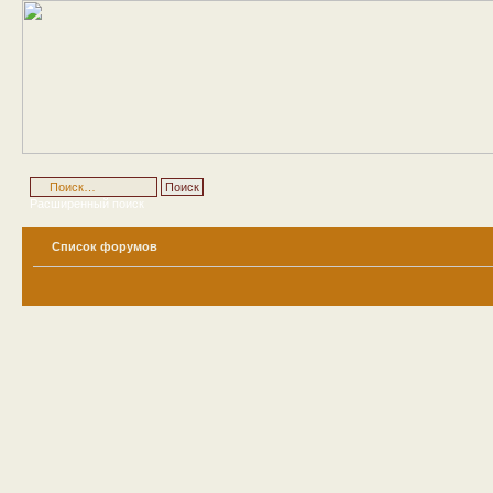
Расширенный поиск
Список форумов