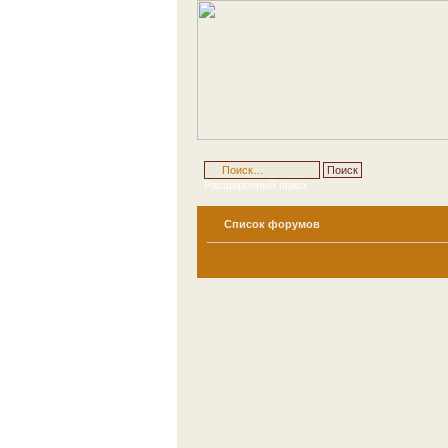
Расширенный поиск
Список форумов