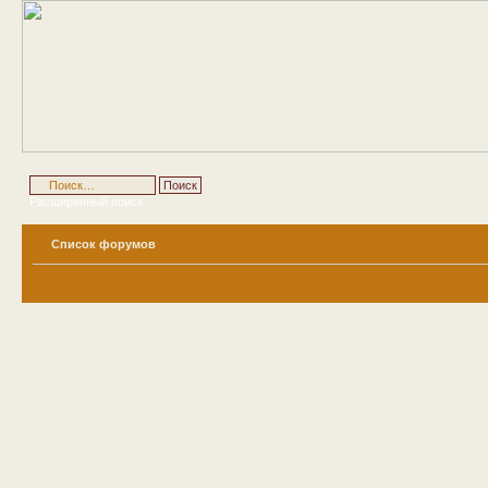
Расширенный поиск
Список форумов