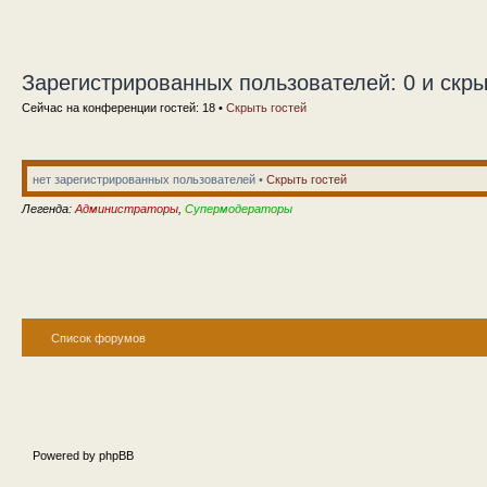
Зарегистрированных пользователей: 0 и скры
Сейчас на конференции гостей: 18 •
Скрыть гостей
нет зарегистрированных пользователей •
Скрыть гостей
Легенда:
Администраторы
,
Супермодераторы
Список форумов
Powered by phpBB