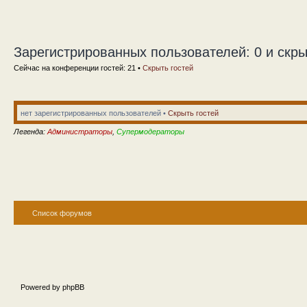
Зарегистрированных пользователей: 0 и скры
Сейчас на конференции гостей: 21 •
Скрыть гостей
нет зарегистрированных пользователей •
Скрыть гостей
Легенда:
Администраторы
,
Супермодераторы
Список форумов
Powered by phpBB