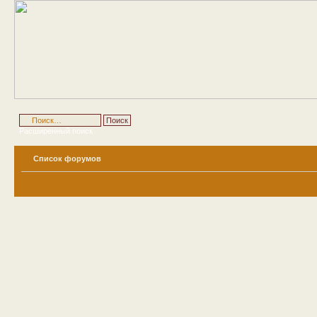
Расширенный поиск
Список форумов