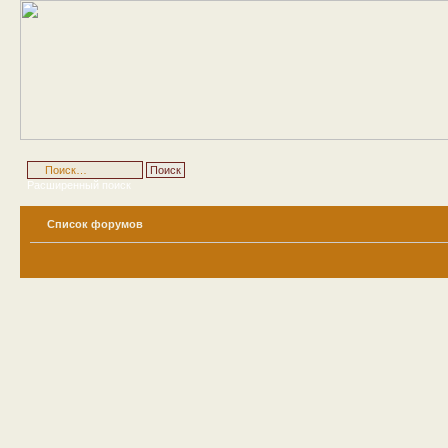
Расширенный поиск
Список форумов