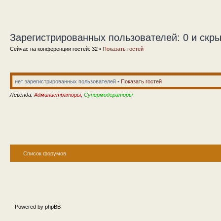
Зарегистрированных пользователей: 0 и скры
Сейчас на конференции гостей: 32 •
Показать гостей
нет зарегистрированных пользователей •
Показать гостей
Легенда:
Администраторы
,
Супермодераторы
Список форумов
Powered by phpBB