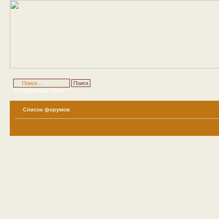
Расширенный поиск
Список форумов