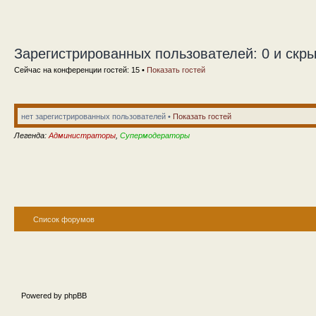
Зарегистрированных пользователей: 0 и скры
Сейчас на конференции гостей: 15 •
Показать гостей
нет зарегистрированных пользователей •
Показать гостей
Легенда:
Администраторы
,
Супермодераторы
Список форумов
Powered by phpBB