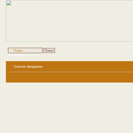
Расширенный поиск
Список форумов