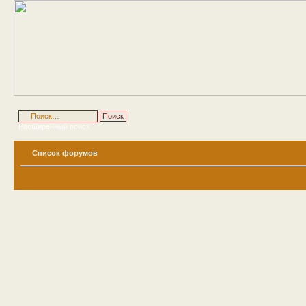
Расширенный поиск
Список форумов