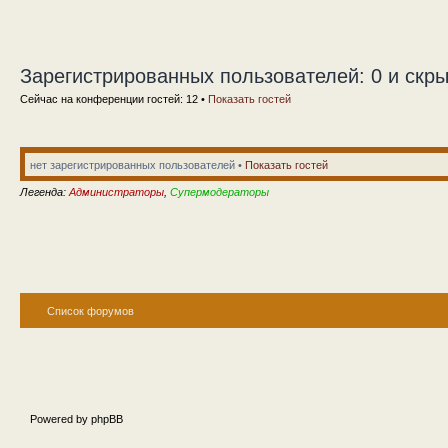
Зарегистрированных пользователей: 0 и скры
Сейчас на конференции гостей: 12 •
Показать гостей
нет зарегистрированных пользователей •
Показать гостей
Легенда:
Администраторы
,
Супермодераторы
Список форумов
Powered by phpBB