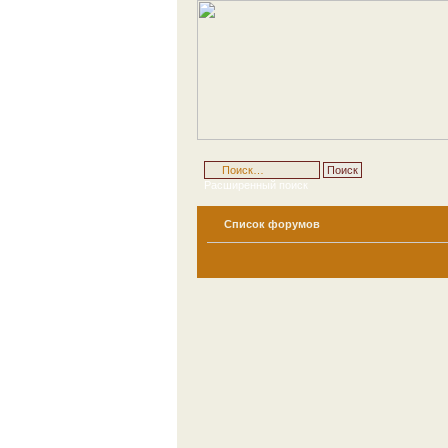
Расширенный поиск
Список форумов