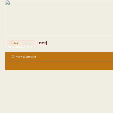
Расширенный поиск
Список форумов