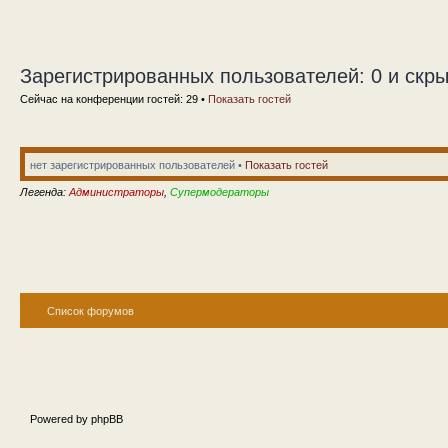
Зарегистрированных пользователей: 0 и скры
Сейчас на конференции гостей: 29 •
Показать гостей
нет зарегистрированных пользователей •
Показать гостей
Легенда:
Администраторы
,
Супермодераторы
Список форумов
Powered by phpBB