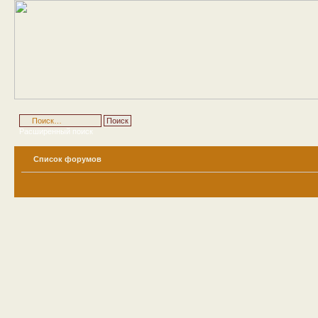
Расширенный поиск
Список форумов