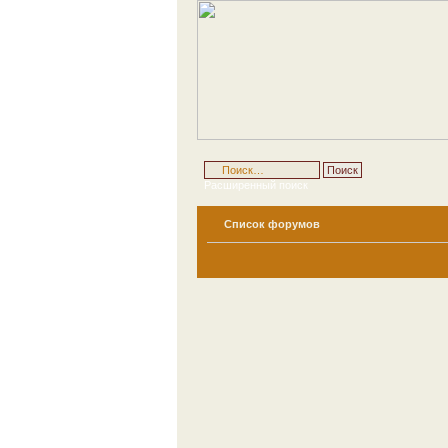
Расширенный поиск
Список форумов