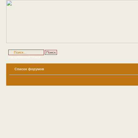
Расширенный поиск
Список форумов