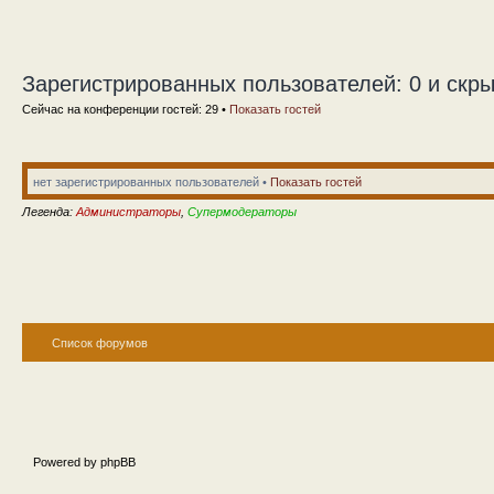
Зарегистрированных пользователей: 0 и скры
Сейчас на конференции гостей: 29 •
Показать гостей
нет зарегистрированных пользователей •
Показать гостей
Легенда:
Администраторы
,
Супермодераторы
Список форумов
Powered by phpBB