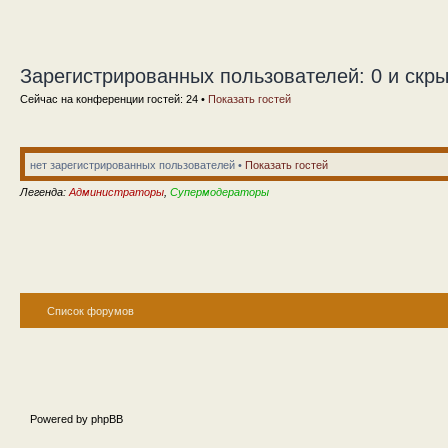
Зарегистрированных пользователей: 0 и скры
Сейчас на конференции гостей: 24 •
Показать гостей
нет зарегистрированных пользователей •
Показать гостей
Легенда:
Администраторы
,
Супермодераторы
Список форумов
Powered by phpBB