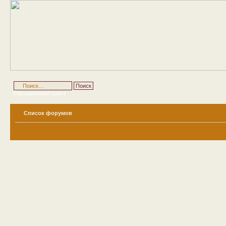
Расширенный поиск
Список форумов