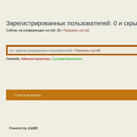
Зарегистрированных пользователей: 0 и скры
Сейчас на конференции гостей: 20 •
Показать гостей
нет зарегистрированных пользователей •
Показать гостей
Легенда:
Администраторы
,
Супермодераторы
Список форумов
Powered by phpBB