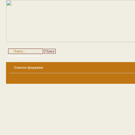
Расширенный поиск
Список форумов