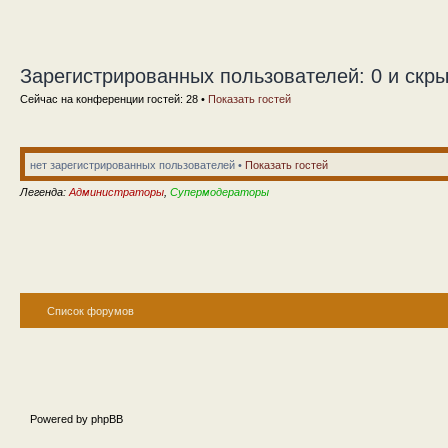
Зарегистрированных пользователей: 0 и скры
Сейчас на конференции гостей: 28 •
Показать гостей
нет зарегистрированных пользователей •
Показать гостей
Легенда:
Администраторы
,
Супермодераторы
Список форумов
Powered by phpBB