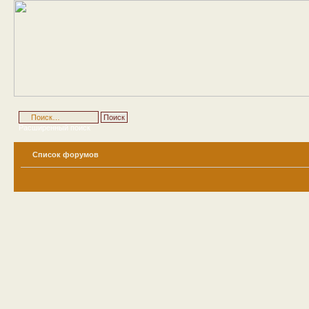
Расширенный поиск
Список форумов