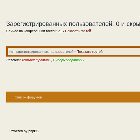
Зарегистрированных пользователей: 0 и скры
Сейчас на конференции гостей: 21 •
Показать гостей
нет зарегистрированных пользователей •
Показать гостей
Легенда:
Администраторы
,
Супермодераторы
Список форумов
Powered by phpBB