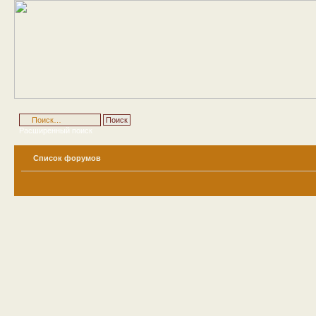
Расширенный поиск
Список форумов