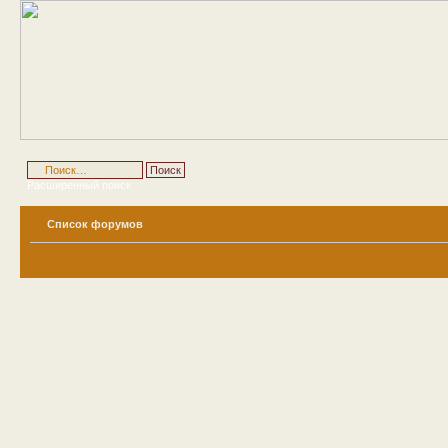
Расширенный поиск
Список форумов