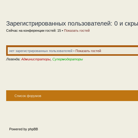
Зарегистрированных пользователей: 0 и скры
Сейчас на конференции гостей: 15 •
Показать гостей
нет зарегистрированных пользователей •
Показать гостей
Легенда:
Администраторы
,
Супермодераторы
Список форумов
Powered by phpBB