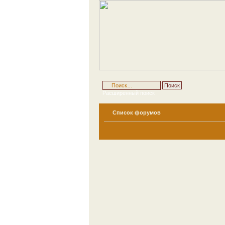
Расширенный поиск
Список форумов