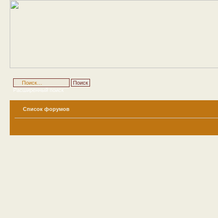
Расширенный поиск
Список форумов