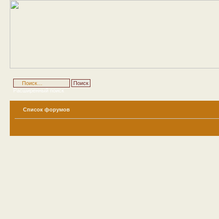
Расширенный поиск
Список форумов