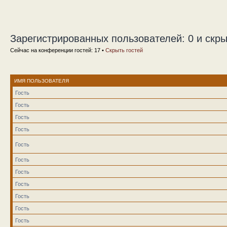
Зарегистрированных пользователей: 0 и скры
Сейчас на конференции гостей: 17 •
Скрыть гостей
ИМЯ ПОЛЬЗОВАТЕЛЯ
Гость
Гость
Гость
Гость
Гость
Гость
Гость
Гость
Гость
Гость
Гость