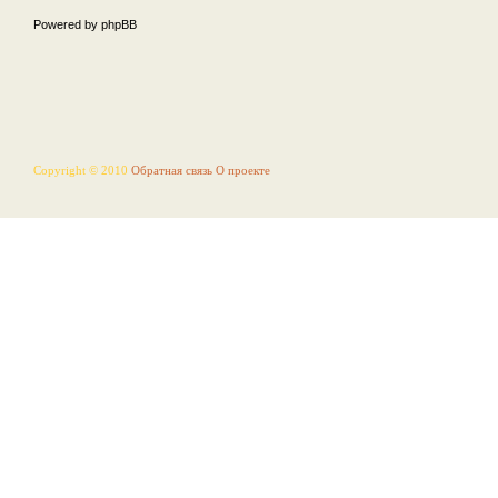
Powered by phpBB
Copyright © 2010
Обратная связь
О проекте