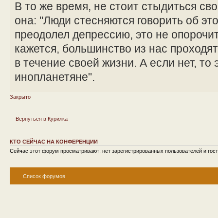
В то же время, не стоит стыдиться сво
она: "Люди стесняются говорить об эт
преодолел депрессию, это не опорочит 
кажется, большинство из нас проходя
в течение своей жизни. А если нет, то 
инопланетяне".
Закрыто
Вернуться в Курилка
КТО СЕЙЧАС НА КОНФЕРЕНЦИИ
Сейчас этот форум просматривают: нет зарегистрированных пользователей и гост
Список форумов