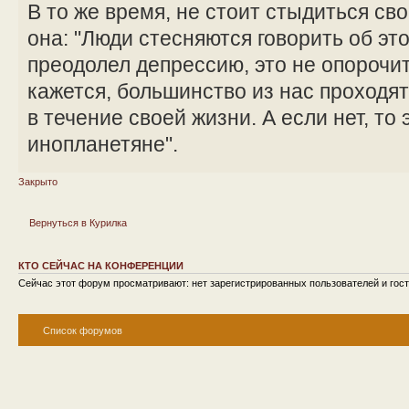
В то же время, не стоит стыдиться сво
она: "Люди стесняются говорить об эт
преодолел депрессию, это не опорочит 
кажется, большинство из нас проходя
в течение своей жизни. А если нет, то 
инопланетяне".
Закрыто
Вернуться в Курилка
КТО СЕЙЧАС НА КОНФЕРЕНЦИИ
Сейчас этот форум просматривают: нет зарегистрированных пользователей и гост
Список форумов