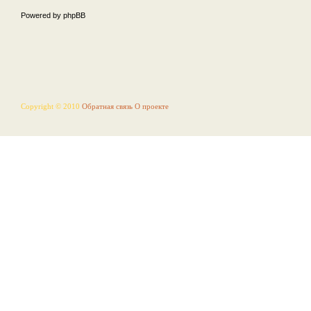
Powered by phpBB
Copyright © 2010
Обратная связь
О проекте