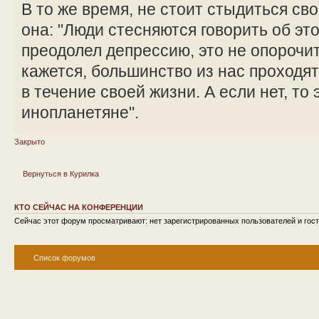
В то же время, не стоит стыдиться сво
она: "Люди стесняются говорить об эт
преодолел депрессию, это не опорочит 
кажется, большинство из нас проходя
в течение своей жизни. А если нет, то 
инопланетяне".
Закрыто
Вернуться в Курилка
КТО СЕЙЧАС НА КОНФЕРЕНЦИИ
Сейчас этот форум просматривают: нет зарегистрированных пользователей и гост
Список форумов