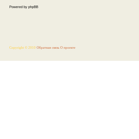
Powered by phpBB
Copyright © 2010
Обратная связь
О проекте