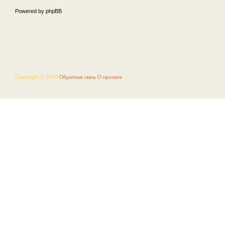
Powered by phpBB
Copyright © 2010
Обратная связь
О проекте