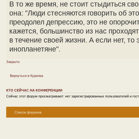
В то же время, не стоит стыдиться сво
она: "Люди стесняются говорить об эт
преодолел депрессию, это не опорочит 
кажется, большинство из нас проходя
в течение своей жизни. А если нет, то 
инопланетяне".
Закрыто
Вернуться в Курилка
КТО СЕЙЧАС НА КОНФЕРЕНЦИИ
Сейчас этот форум просматривают: нет зарегистрированных пользователей и гост
Список форумов