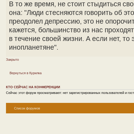
В то же время, не стоит стыдиться сво
она: "Люди стесняются говорить об эт
преодолел депрессию, это не опорочит 
кажется, большинство из нас проходя
в течение своей жизни. А если нет, то 
инопланетяне".
Закрыто
Вернуться в Курилка
КТО СЕЙЧАС НА КОНФЕРЕНЦИИ
Сейчас этот форум просматривают: нет зарегистрированных пользователей и гост
Список форумов