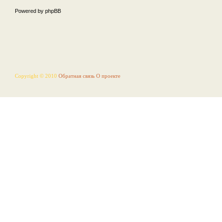
Powered by phpBB
Copyright © 2010
Обратная связь
О проекте